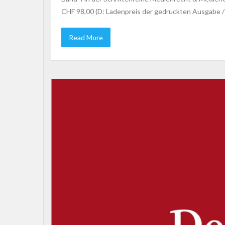
CHF 98,00 (D: Ladenpreis der gedruckten Ausgabe /
Read More