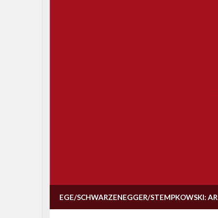
EGE/SCHWARZENEGGER/STEMPKOWSKI: AR