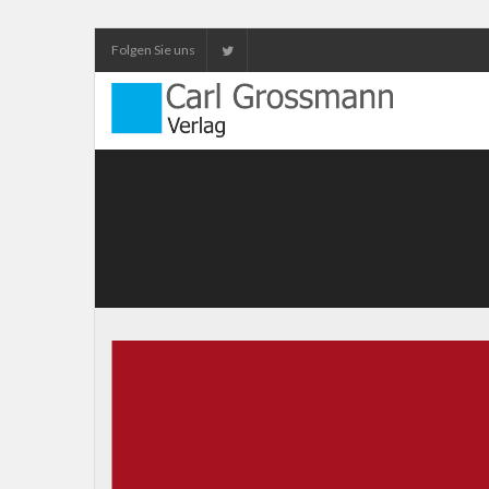
Folgen Sie uns