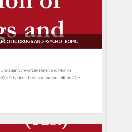
RCOTIC DRUGS AND PSYCHOTROPIC
, Christian Schwarzenegger, and Monika
D: list price of the hardbound edition / CH: