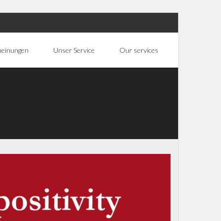
heinungen
Unser Service
Our services