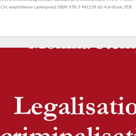
 CH: empfohlener Ladenpreis) ISBN: 978-3-941159-62-4 (e-Book, PDF,