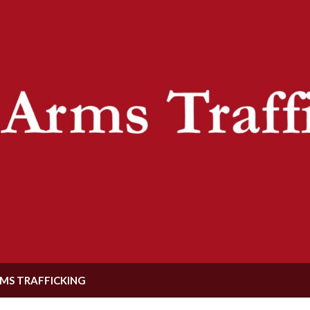
MS TRAFFICKING