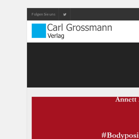
Folgen Sie uns