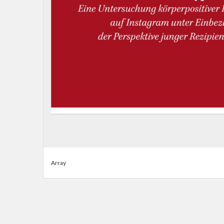
Array