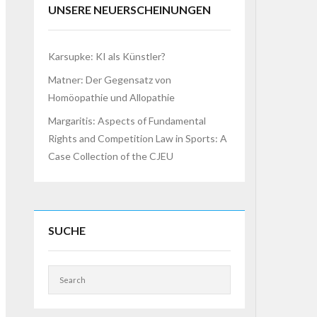
UNSERE NEUERSCHEINUNGEN
Karsupke: KI als Künstler?
Matner: Der Gegensatz von
Homöopathie und Allopathie
Margaritis: Aspects of Fundamental
Rights and Competition Law in Sports: A
Case Collection of the CJEU
SUCHE