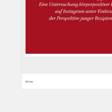
Array