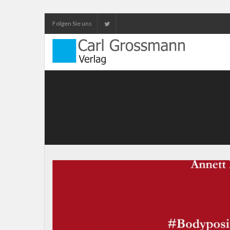
Folgen Sie uns