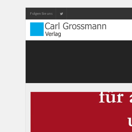
Folgen Sie uns