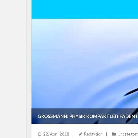
GROSSMANN: PHYSIK KOMPAKTLEITFADEN (
22. April 2018
Redaktion
Uncategori