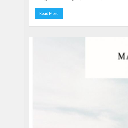
Read More