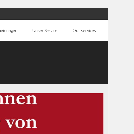
heinungen
Unser Service
Our services