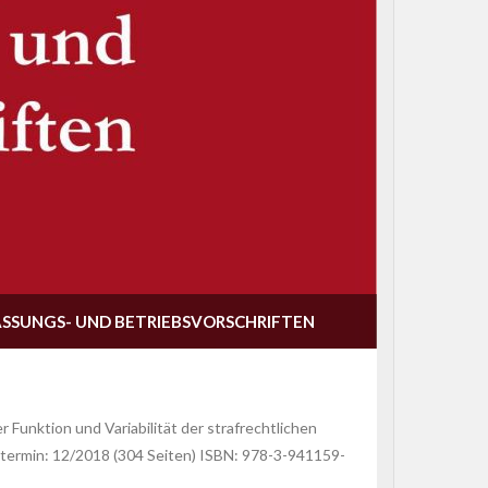
ASSUNGS- UND BETRIEBSVORSCHRIFTEN
Funktion und Variabilität der strafrechtlichen
ngstermin: 12/2018 (304 Seiten) ISBN: 978-3-941159-