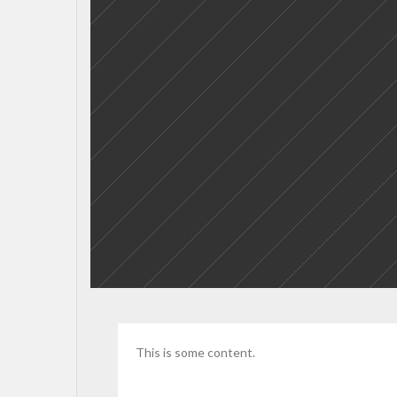
This is some content.