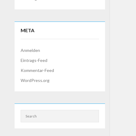
META
Anmelden
Eintrags-Feed
Kommentar-Feed
WordPress.org