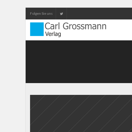
Folgen Sie uns