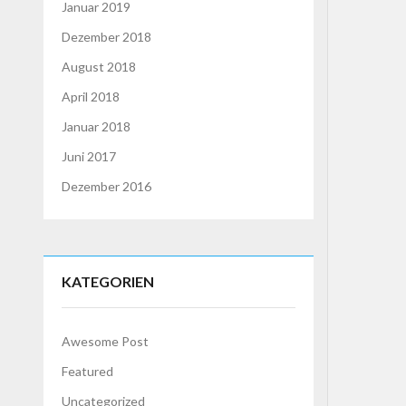
Januar 2019
Dezember 2018
August 2018
April 2018
Januar 2018
Juni 2017
Dezember 2016
KATEGORIEN
Awesome Post
Featured
Uncategorized