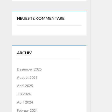
NEUESTE KOMMENTARE
ARCHIV
Dezember 2025
August 2025
April 2025
Juli 2024
April 2024
Februar 2024