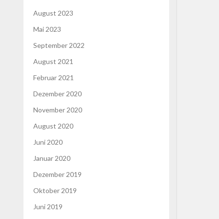
August 2023
Mai 2023
September 2022
August 2021
Februar 2021
Dezember 2020
November 2020
August 2020
Juni 2020
Januar 2020
Dezember 2019
Oktober 2019
Juni 2019