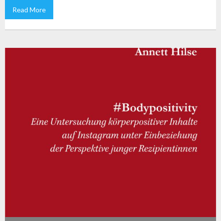
Read More