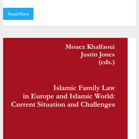
Read More