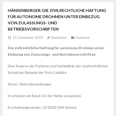
HÄNSENBERGER: DIE ZIVILRECHTLICHE HAFTUNG
FÜR AUTONOME DROHNEN UNTER EINBEZUG
VON ZULASSUNGS- UND
BETRIEBSVORSCHRIFTEN
13. Dezember 2018
Redaktion
Featured
Die zivilrechtliche Haftung für autonome Drohnen unter
Einbezug von Zulassungs- und Betriebsvorschriften
Eine Analyse der Funktion und Variabilität der strafrechtlichen
Schuld am Beispiel der Strict Liability
Autor: Silvio Hänsenberger
Erschienen als Band 3 in der Reihe sui generis
Erscheinungstermin: 12/2018 (304 Seiten)