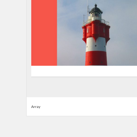
Array