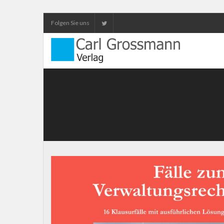
Folgen Sie uns