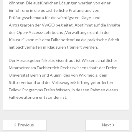
könnten. Die ausführlichen Lösungen werden von einer
Einführung in die gutachterliche Prüfung und von
Prüfungsschemata für die wichtigsten Klage- und
Antragsarten der VwGO begleitet. Abstimmt auf die Inhalte
des Open-Access-Lehrbuchs „Verwaltungsrecht in der
Klausur“ kann mit dem Fallrepetitorium die praktische Arbeit
mit Sachverhalten in Klausuren trainiert werden.
Der Herausgeber Nikolas Eisentraut ist Wissenschaftlicher
Mitarbeiter am Fachbereich Rechtswissenschaft der Freien
Universität Berlin und Alumni des von Wikimedia, dem
Stifterverband und der VolkswagenStiftung geförderten
Fellow-Programms Freies Wissen, in dessen Rahmen dieses
Fallrepetitorium entstanden ist.
Previous
Next