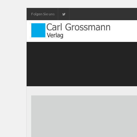
Folgen Sie uns