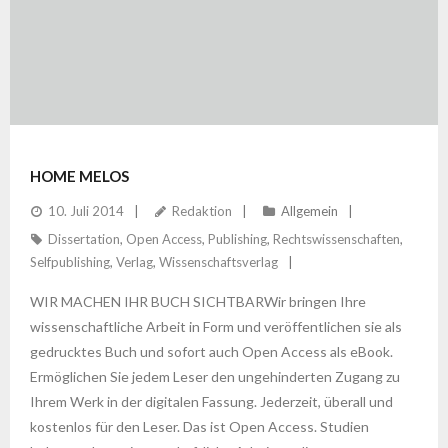
HOME MELOS
10. Juli 2014
Redaktion
Allgemein
Dissertation
,
Open Access
,
Publishing
,
Rechtswissenschaften
,
Selfpublishing
,
Verlag
,
Wissenschaftsverlag
WIR MACHEN IHR BUCH SICHTBARWir bringen Ihre
wissenschaftliche Arbeit in Form und veröffentlichen sie als
gedrucktes Buch und sofort auch Open Access als eBook.
Ermöglichen Sie jedem Leser den ungehinderten Zugang zu
Ihrem Werk in der digitalen Fassung. Jederzeit, überall und
kostenlos für den Leser. Das ist Open Access. Studien