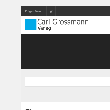
Folgen Sie uns
Array