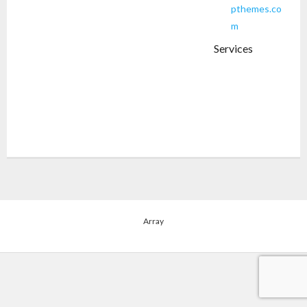
pthemes.co
m
Services
Array