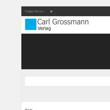
Folgen Sie uns
Array