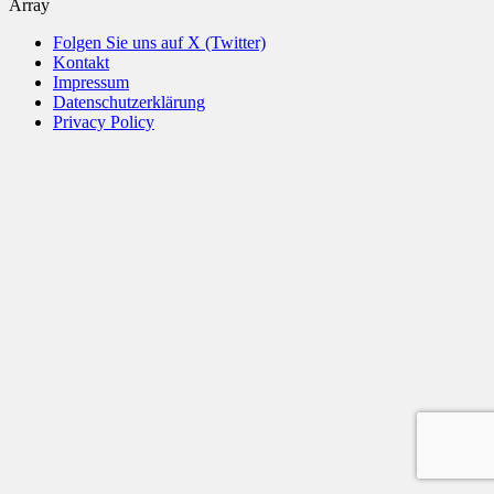
Array
Folgen Sie uns auf X (Twitter)
Kontakt
Impressum
Datenschutzerklärung
Privacy Policy