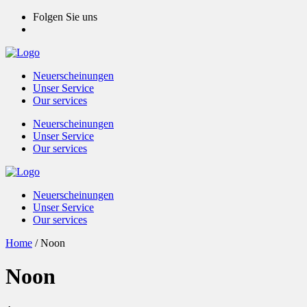
Folgen Sie uns
Neuerscheinungen
Unser Service
Our services
Neuerscheinungen
Unser Service
Our services
Neuerscheinungen
Unser Service
Our services
Home
/
Noon
Noon