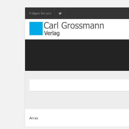
Folgen Sie uns
Array