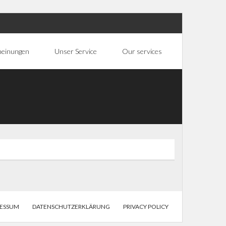
heinungen
Unser Service
Our services
RESSUM
DATENSCHUTZERKLÄRUNG
PRIVACY POLICY